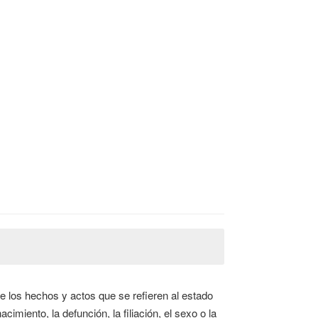
de los hechos y actos que se refieren al estado
cimiento, la defunción, la filiación, el sexo o la