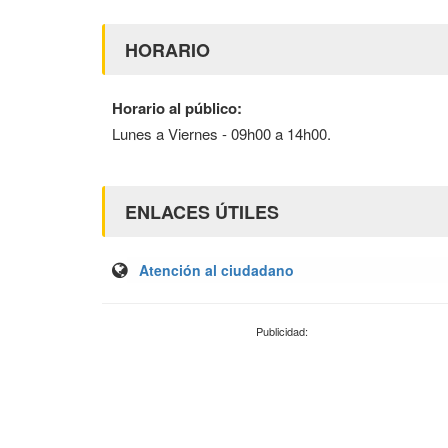
HORARIO
Horario al público:
Lunes a Viernes - 09h00 a 14h00.
ENLACES ÚTILES
Atención al ciudadano
Publicidad: