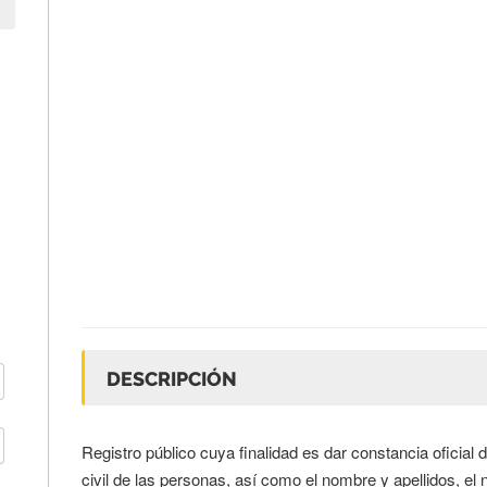
DESCRIPCIÓN
Registro público cuya finalidad es dar constancia oficial 
civil de las personas, así como el nombre y apellidos, el na