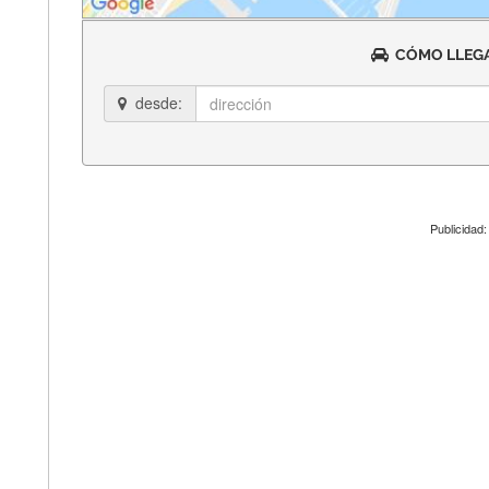
CÓMO LLEGA
desde:
Publicidad: