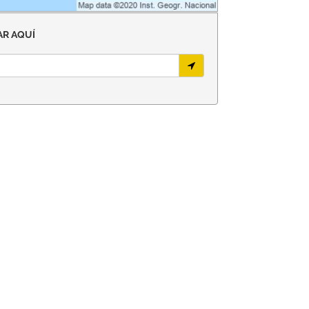
R AQUÍ