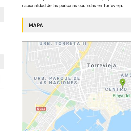
nacionalidad de las personas ocurridas en Torrevieja.
MAPA