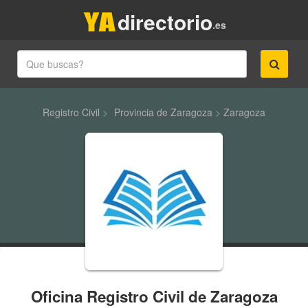
directorio
.es
Registro Civil
>
Provincia de Zaragoza
>
Zaragoza
Oficina Registro Civil de Zaragoza