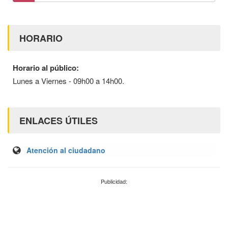
HORARIO
Horario al público:
Lunes a Viernes - 09h00 a 14h00.
ENLACES ÚTILES
Atención al ciudadano
Publicidad: