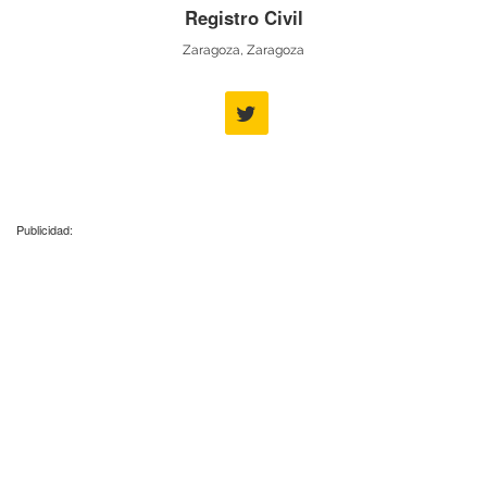
Registro Civil
Zaragoza, Zaragoza
Publicidad: