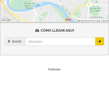
CÓMO LLEGAR AQUÍ
desde:
Publicidad: