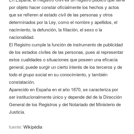
por objeto hacer constar oficialmente los hechos y actos
que se refieren al estado civil de las personas y otros
determinados por la Ley, como el nombre y apellidos, el
nacimiento, la defunción, la filiación, el sexo o la
nacionalidad.
El Registro cumple la función de instrumento de publicidad
de los estados civiles de las personas, pues al representar
estos cualidades o situaciones que poseen una eficacia
general, puede surgir un cierto interés de los terceros y de
todo el grupo social en su conocimiento, y también
constatación.
Aparecido en España en el año 1870, se caracteriza por
ser institucionalmente único y depende del de la Dirección
General de los Registros y del Notariado del Ministerio de
Justicia.
fuente:
Wikipédia