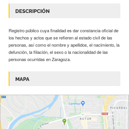
DESCRIPCIÓN
Registro público cuya finalidad es dar constancia oficial de
los hechos y actos que se refieren al estado civil de las
personas, así como el nombre y apellidos, el nacimiento, la
defunción, la filiación, el sexo o la nacionalidad de las
personas ocurridas en Zaragoza.
MAPA