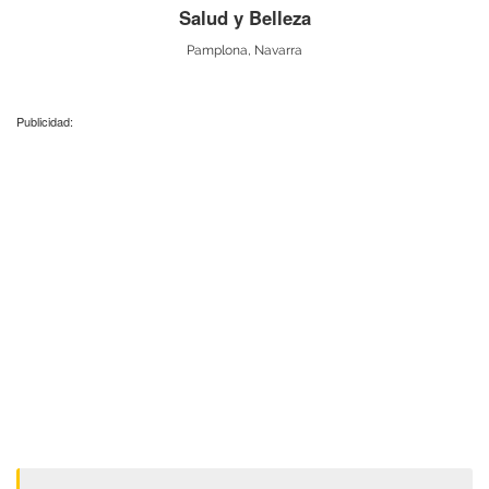
Salud y Belleza
Pamplona, Navarra
Publicidad: