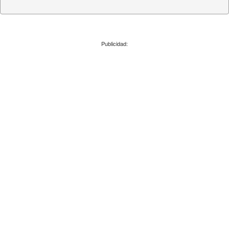
Publicidad: