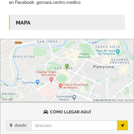
en Facebook: gomara.centro.medico
MAPA
CÓMO LLEGAR AQUÍ
desde: