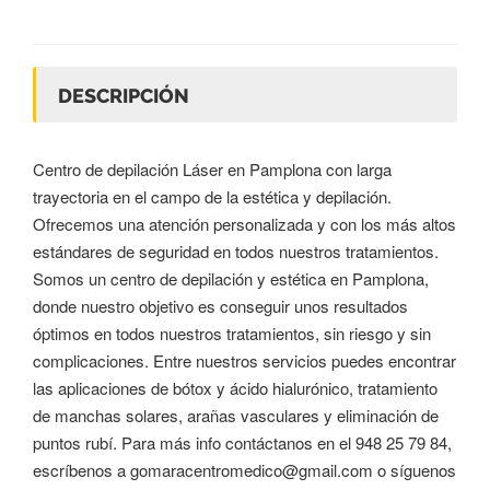
DESCRIPCIÓN
Centro de depilación Láser en Pamplona con larga
trayectoria en el campo de la estética y depilación.
Ofrecemos una atención personalizada y con los más altos
estándares de seguridad en todos nuestros tratamientos.
Somos un centro de depilación y estética en Pamplona,
donde nuestro objetivo es conseguir unos resultados
óptimos en todos nuestros tratamientos, sin riesgo y sin
complicaciones. Entre nuestros servicios puedes encontrar
las aplicaciones de bótox y ácido hialurónico, tratamiento
de manchas solares, arañas vasculares y eliminación de
puntos rubí. Para más info contáctanos en el 948 25 79 84,
escríbenos a
gomaracentromedico@gmail.com
o síguenos