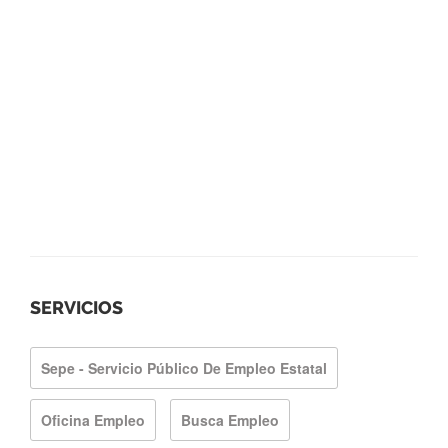
SERVICIOS
Sepe - Servicio Público De Empleo Estatal
Oficina Empleo
Busca Empleo