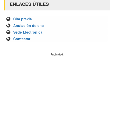
ENLACES ÚTILES
Cita previa
Anulación de cita
Sede Electrónica
Contactar
Publicidad: