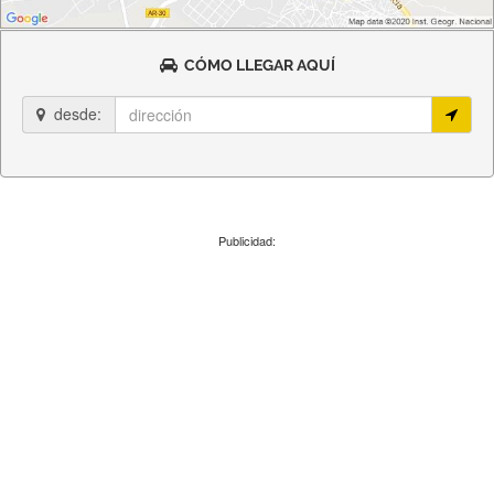
CÓMO LLEGAR AQUÍ
desde:
Publicidad: