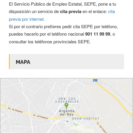
El Servicio Público de Empleo Estatal, SEPE, pone a tu
disposición un servicio de
cita previa
en el enlace:
cita
previa por internet.
Si por el contrario prefieres pedir cita SEPE por teléfono,
puedes hacerlo por el teléfono nacional
901 11 99 99
, o
consultar los
teléfonos provinciales SEPE
.
MAPA