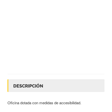
DESCRIPCIÓN
Oficina dotada con medidas de accesibilidad.