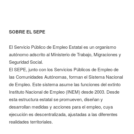
SOBRE EL SEPE
El Servicio Público de Empleo Estatal es un organismo
autónomo adscrito al Ministerio de Trabajo, Migraciones y
Seguridad Social.
El SEPE, junto con los Servicios Públicos de Empleo de
las Comunidades Autónomas, forman el Sistema Nacional
de Empleo. Este sistema asume las funciones del extinto
Instituto Nacional de Empleo (INEM) desde 2003. Desde
esta estructura estatal se promueven, diseñan y
desarrollan medidas y acciones para el empleo, cuya
ejecución es descentralizada, ajustadas a las diferentes
realidades territoriales.