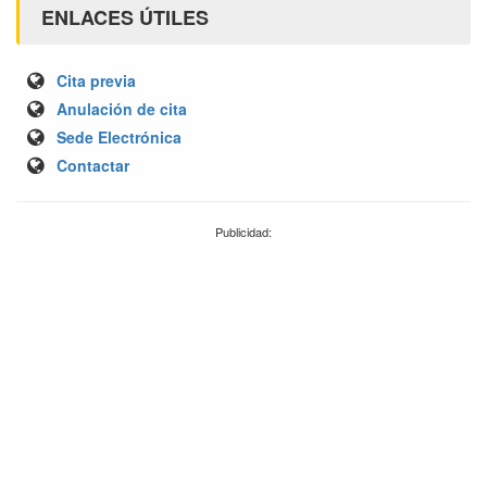
ENLACES ÚTILES
Cita previa
Anulación de cita
Sede Electrónica
Contactar
Publicidad: