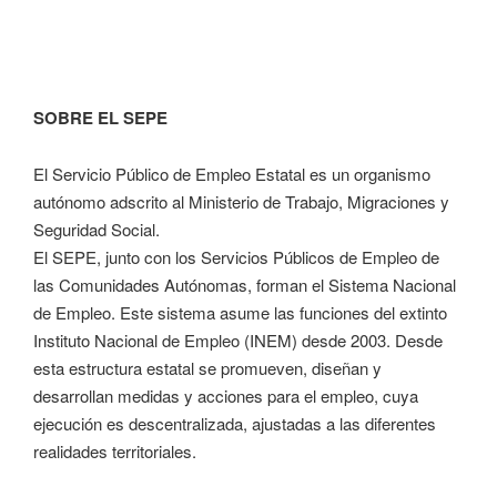
SOBRE EL SEPE
El Servicio Público de Empleo Estatal es un organismo
autónomo adscrito al Ministerio de Trabajo, Migraciones y
Seguridad Social.
El SEPE, junto con los Servicios Públicos de Empleo de
las Comunidades Autónomas, forman el Sistema Nacional
de Empleo. Este sistema asume las funciones del extinto
Instituto Nacional de Empleo (INEM) desde 2003. Desde
esta estructura estatal se promueven, diseñan y
desarrollan medidas y acciones para el empleo, cuya
ejecución es descentralizada, ajustadas a las diferentes
realidades territoriales.