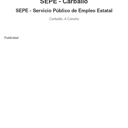
SEPE - Carballo
SEPE - Servicio Público de Empleo Estatal
Carballo, A Coruña
Publicidad: