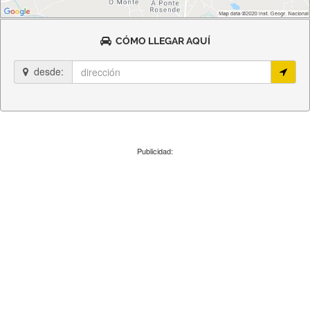
CÓMO LLEGAR AQUÍ
desde:
Publicidad: