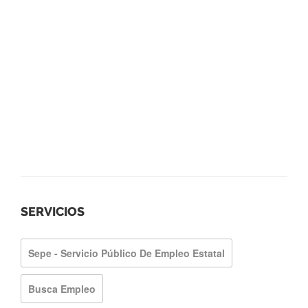
SERVICIOS
Sepe - Servicio Público De Empleo Estatal
Busca Empleo