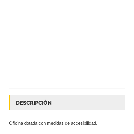
DESCRIPCIÓN
Oficina dotada con medidas de accesibilidad.