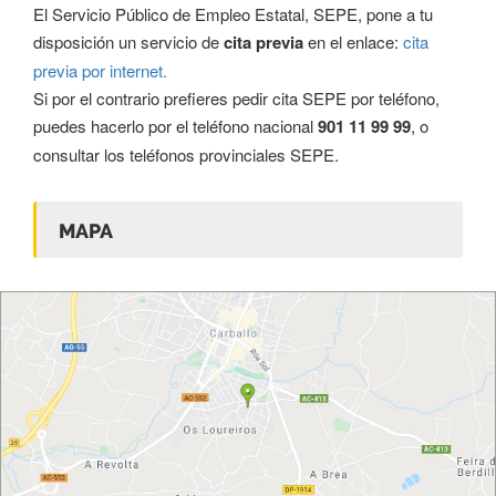
El Servicio Público de Empleo Estatal, SEPE, pone a tu
disposición un servicio de
cita previa
en el enlace:
cita
previa por internet.
Si por el contrario prefieres pedir cita SEPE por teléfono,
puedes hacerlo por el teléfono nacional
901 11 99 99
, o
consultar los
teléfonos provinciales SEPE
.
MAPA