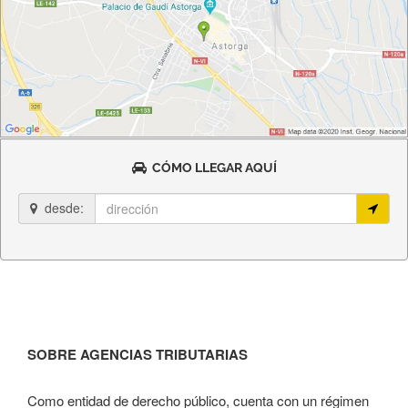
CÓMO LLEGAR AQUÍ
desde:
SOBRE AGENCIAS TRIBUTARIAS
Como entidad de derecho público, cuenta con un régimen