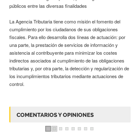
públicos entre las diversas finalidades
La Agencia Tributaria tiene como misión el fomento del
cumplimiento por los ciudadanos de sus obligaciones
fiscales. Para ello desarrolla dos líneas de actuación: por
una parte, la prestación de servicios de información y
asistencia al contribuyente para minimizar los costes
indirectos asociados al cumplimiento de las obligaciones
tributarias y, por otra parte, la detección y regularización de
los incumplimientos tributarios mediante actuaciones de
control.
COMENTARIOS Y OPINIONES