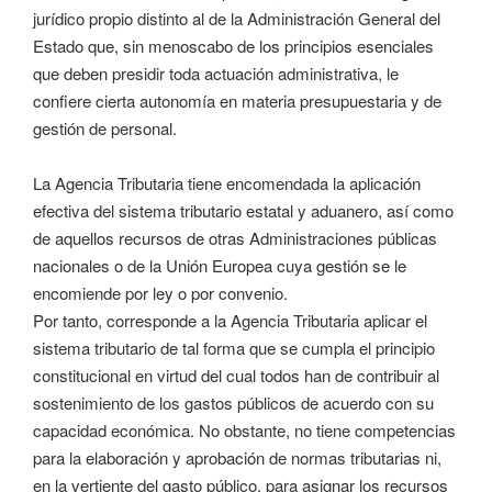
jurídico propio distinto al de la Administración General del
Estado que, sin menoscabo de los principios esenciales
que deben presidir toda actuación administrativa, le
confiere cierta autonomía en materia presupuestaria y de
gestión de personal.
La Agencia Tributaria tiene encomendada la aplicación
efectiva del sistema tributario estatal y aduanero, así como
de aquellos recursos de otras Administraciones públicas
nacionales o de la Unión Europea cuya gestión se le
encomiende por ley o por convenio.
Por tanto, corresponde a la Agencia Tributaria aplicar el
sistema tributario de tal forma que se cumpla el principio
constitucional en virtud del cual todos han de contribuir al
sostenimiento de los gastos públicos de acuerdo con su
capacidad económica. No obstante, no tiene competencias
para la elaboración y aprobación de normas tributarias ni,
en la vertiente del gasto público, para asignar los recursos