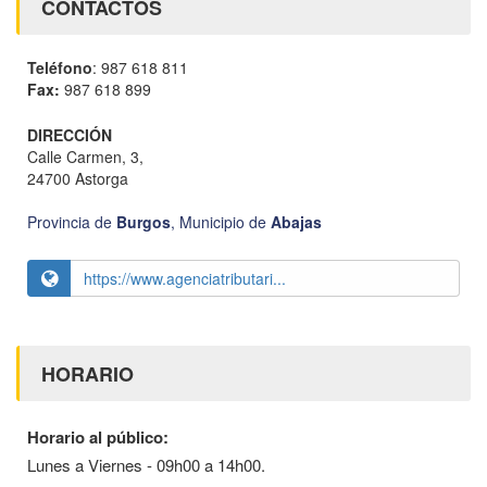
CONTACTOS
Teléfono
: 987 618 811
Fax:
987 618 899
DIRECCIÓN
Calle Carmen, 3,
24700 Astorga
Provincia de
Burgos
,
Municipio de
Abajas
https://www.agenciatributari...
HORARIO
Horario al público:
Lunes a Viernes - 09h00 a 14h00.