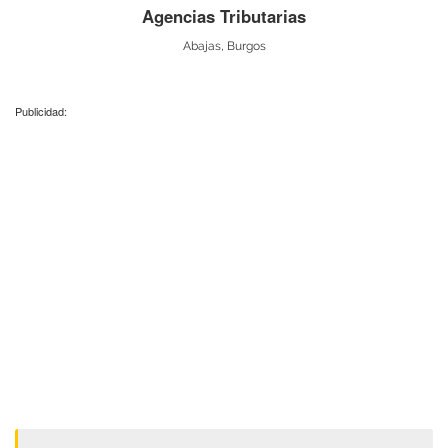
Agencias Tributarias
Abajas, Burgos
Publicidad: