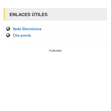
ENLACES ÚTILES
Sede Electrónica
Cita previa
Publicidad: