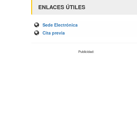
ENLACES ÚTILES
Sede Electrónica
Cita previa
Publicidad: