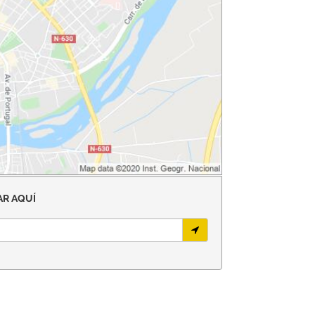
R AQUÍ