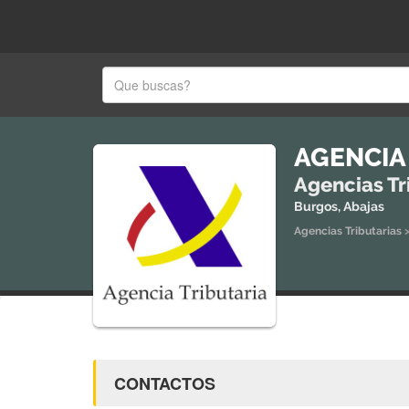
AGENCIA
Agencias Tr
Burgos, Abajas
Agencias Tributarias
CONTACTOS