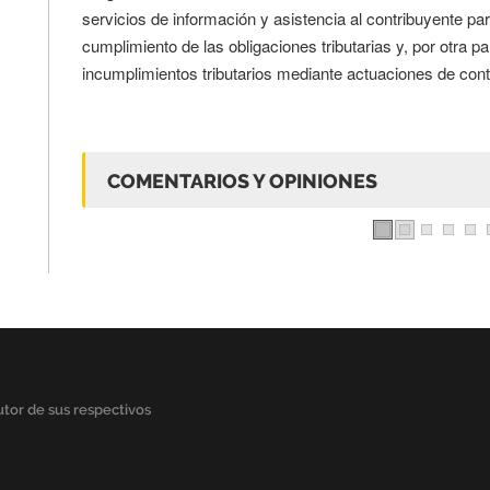
servicios de información y asistencia al contribuyente pa
cumplimiento de las obligaciones tributarias y, por otra pa
incumplimientos tributarios mediante actuaciones de cont
COMENTARIOS Y OPINIONES
tor de sus respectivos