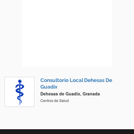
Consultorio Local Dehesas De
Guadix
Dehesas de Guadix, Granada
Centros de Salud