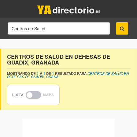
directorio
.es
CENTROS DE SALUD EN DEHESAS DE
GUADIX, GRANADA
MOSTRANDO DE
1
A
1
DE
1
RESULTADO PARA
CENTROS DE SALUD EN
DEHESAS DE GUADIX, GRANA...