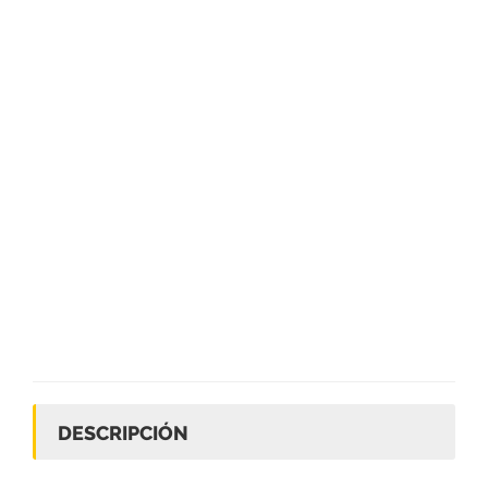
DESCRIPCIÓN