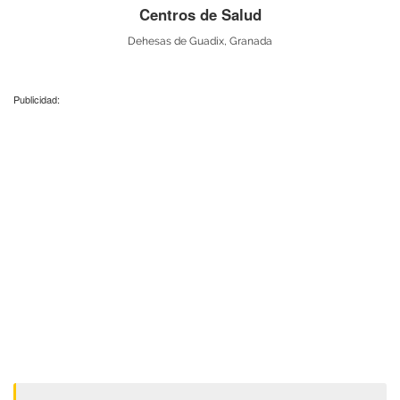
Centros de Salud
Dehesas de Guadix, Granada
Publicidad: