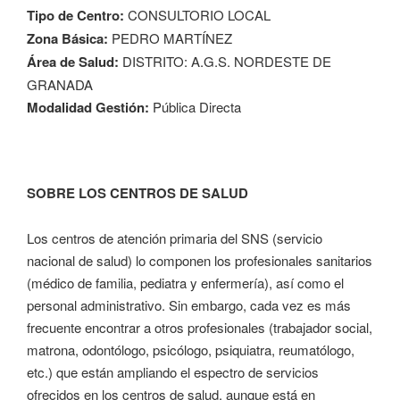
Tipo de Centro:
CONSULTORIO LOCAL
Zona Básica:
PEDRO MARTÍNEZ
Área de Salud:
DISTRITO: A.G.S. NORDESTE DE
GRANADA
Modalidad Gestión:
Pública Directa
SOBRE LOS CENTROS DE SALUD
Los centros de atención primaria del SNS (servicio
nacional de salud) lo componen los profesionales sanitarios
(médico de familia, pediatra y enfermería), así como el
personal administrativo. Sin embargo, cada vez es más
frecuente encontrar a otros profesionales (trabajador social,
matrona, odontólogo, psicólogo, psiquiatra, reumatólogo,
etc.) que están ampliando el espectro de servicios
ofrecidos en los centros de salud, aunque está en