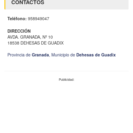
CONTACTOS
Teléfono:
958949047
DIRECCIÓN
AVDA. GRANADA, Nº 10
18538 DEHESAS DE GUADIX
Provincia de
Granada
,
Municipio de
Dehesas de Guadix
Publicidad: