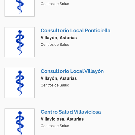
Centros de Salud
Consultorio Local Ponticiella
Villayón, Asturias
Centros de Salud
Consultorio Local Villayón
Villayón, Asturias
Centros de Salud
Centro Salud Villaviciosa
Villaviciosa, Asturias
Centros de Salud