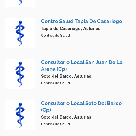
Centro Salud Tapia De Casariego
Tapia de Casariego, Asturias
Centros de Salud
Consultorio Local San Juan De La
Arena (Cp)
Soto del Barco, Asturias
Centros de Salud
Consultorio Local Soto Del Barco
(Cp)
Soto del Barco, Asturias
Centros de Salud