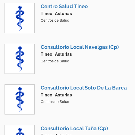
Centro Salud Tineo
Tineo, Asturias
Centros de Salud
Consultorio Local Navelgas (Cp)
Tineo, Asturias
Centros de Salud
Consultorio Local Soto De La Barca
Tineo, Asturias
Centros de Salud
Consultorio Local Tuña (Cp)