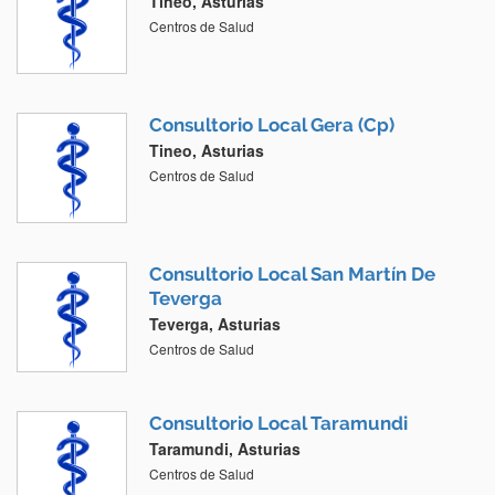
Tineo, Asturias
Centros de Salud
Consultorio Local Gera (Cp)
Tineo, Asturias
Centros de Salud
Consultorio Local San Martín De
Teverga
Teverga, Asturias
Centros de Salud
Consultorio Local Taramundi
Taramundi, Asturias
Centros de Salud