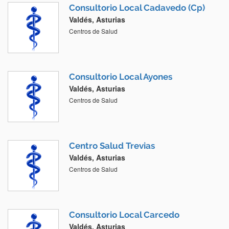
Consultorio Local Cadavedo (Cp)
Valdés, Asturias
Centros de Salud
Consultorio Local Ayones
Valdés, Asturias
Centros de Salud
Centro Salud Trevias
Valdés, Asturias
Centros de Salud
Consultorio Local Carcedo
Valdés, Asturias