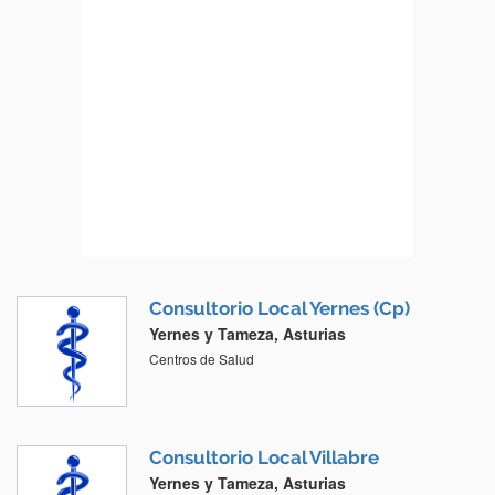
Consultorio Local Yernes (Cp)
Yernes y Tameza, Asturias
Centros de Salud
Consultorio Local Villabre
Yernes y Tameza, Asturias