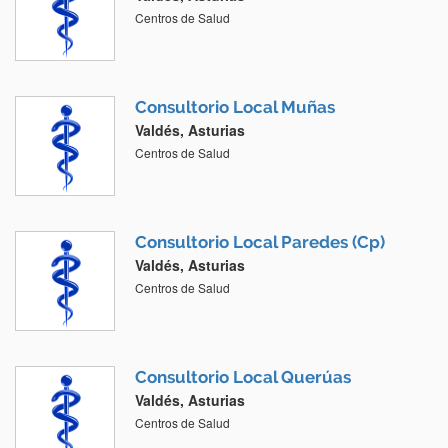
Centros de Salud
Consultorio Local Muñas
Valdés, Asturias
Centros de Salud
Consultorio Local Paredes (Cp)
Valdés, Asturias
Centros de Salud
Consultorio Local Querúas
Valdés, Asturias
Centros de Salud