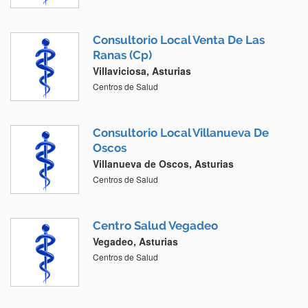
Consultorio Local Venta De Las
Ranas (Cp)
Villaviciosa, Asturias
Centros de Salud
Consultorio Local Villanueva De
Oscos
Villanueva de Oscos, Asturias
Centros de Salud
Centro Salud Vegadeo
Vegadeo, Asturias
Centros de Salud