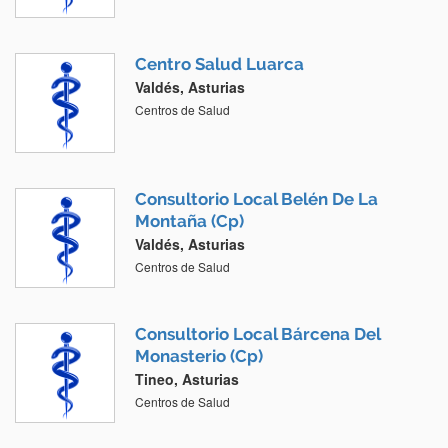
Centro Salud Luarca
Valdés, Asturias
Centros de Salud
Consultorio Local Belén De La
Montaña (Cp)
Valdés, Asturias
Centros de Salud
Consultorio Local Bárcena Del
Monasterio (Cp)
Tineo, Asturias
Centros de Salud