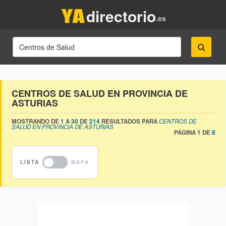
directorio
.es
CENTROS DE SALUD EN PROVINCIA DE
ASTURIAS
MOSTRANDO DE
1
A
30
DE
214
RESULTADOS PARA
CENTROS DE
SALUD EN PROVINCIA DE ASTURIAS
PÁGINA
1
DE
8