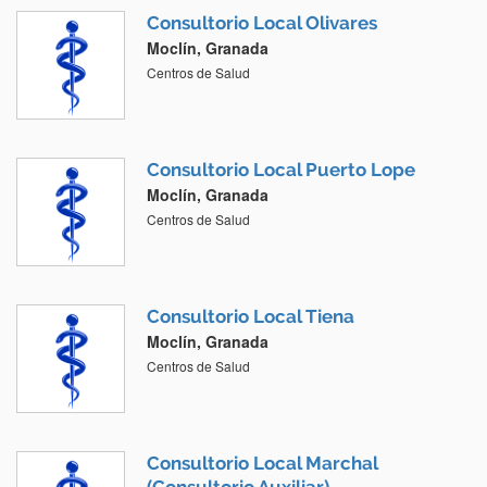
Consultorio Local Olivares
Moclín, Granada
Centros de Salud
Consultorio Local Puerto Lope
Moclín, Granada
Centros de Salud
Consultorio Local Tiena
Moclín, Granada
Centros de Salud
Consultorio Local Marchal