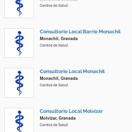
Centros de Salud
Consultorio Local Barrio Monachil
Monachil, Granada
Centros de Salud
Consultorio Local Monachil
Monachil, Granada
Centros de Salud
Consultorio Local Molvízar
Molvízar, Granada
Centros de Salud