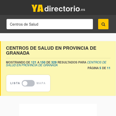
directorio
.es
CENTROS DE SALUD EN PROVINCIA DE
GRANADA
MOSTRANDO DE
121
A
150
DE
329
RESULTADOS PARA
CENTROS DE
SALUD EN PROVINCIA DE GRANADA
PÁGINA
5
DE
11