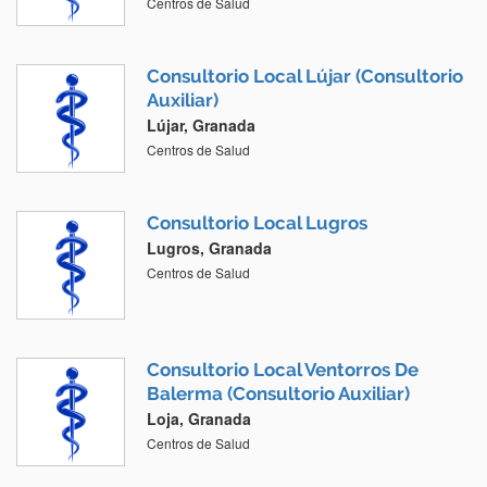
Centros de Salud
Consultorio Local Lújar (Consultorio
Auxiliar)
Lújar, Granada
Centros de Salud
Consultorio Local Lugros
Lugros, Granada
Centros de Salud
Consultorio Local Ventorros De
Balerma (Consultorio Auxiliar)
Loja, Granada
Centros de Salud