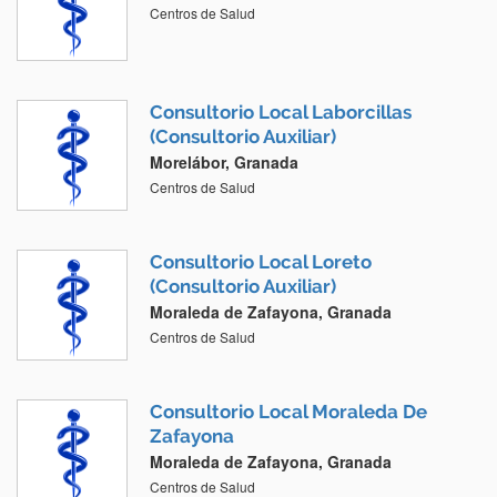
Centros de Salud
Consultorio Local Laborcillas
(Consultorio Auxiliar)
Morelábor, Granada
Centros de Salud
Consultorio Local Loreto
(Consultorio Auxiliar)
Moraleda de Zafayona, Granada
Centros de Salud
Consultorio Local Moraleda De
Zafayona
Moraleda de Zafayona, Granada
Centros de Salud