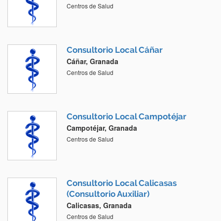
Centros de Salud
Consultorio Local Cáñar
Cáñar, Granada
Centros de Salud
Consultorio Local Campotéjar
Campotéjar, Granada
Centros de Salud
Consultorio Local Calicasas
(Consultorio Auxiliar)
Calicasas, Granada
Centros de Salud