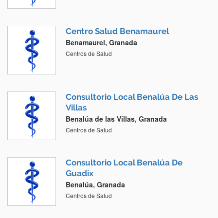
Centro Salud Benamaurel
Benamaurel, Granada
Centros de Salud
Consultorio Local Benalúa De Las
Villas
Benalúa de las Villas, Granada
Centros de Salud
Consultorio Local Benalúa De
Guadix
Benalúa, Granada
Centros de Salud