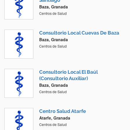
Santiago
Baza, Granada
Centros de Salud
Consultorio Local Cuevas De Baza
Baza, Granada
Centros de Salud
Consultorio Local El Baúl
(Consultorio Auxiliar)
Baza, Granada
Centros de Salud
Centro Salud Atarfe
Atarfe, Granada
Centros de Salud