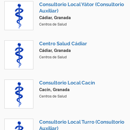
Consultorio Local Yátor (Consultorio
Auxiliar)
Cádiar, Granada
Centros de Salud
Centro Salud Cádiar
Cádiar, Granada
Centros de Salud
Consultorio Local Cacín
Cacín, Granada
Centros de Salud
Consultorio Local Turro (Consultorio
Auxiliar)