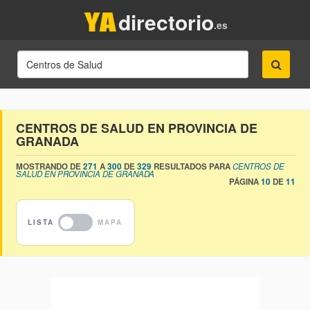
directorio
.es
CENTROS DE SALUD EN PROVINCIA DE
GRANADA
MOSTRANDO DE
271
A
300
DE
329
RESULTADOS PARA
CENTROS DE
SALUD EN PROVINCIA DE GRANADA
PÁGINA
10
DE
11