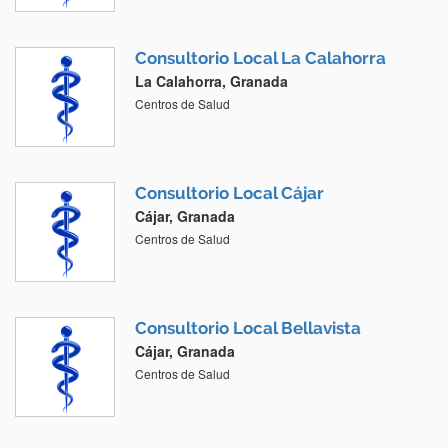
Consultorio Local La Calahorra
La Calahorra, Granada
Centros de Salud
Consultorio Local Cájar
Cájar, Granada
Centros de Salud
Consultorio Local Bellavista
Cájar, Granada
Centros de Salud