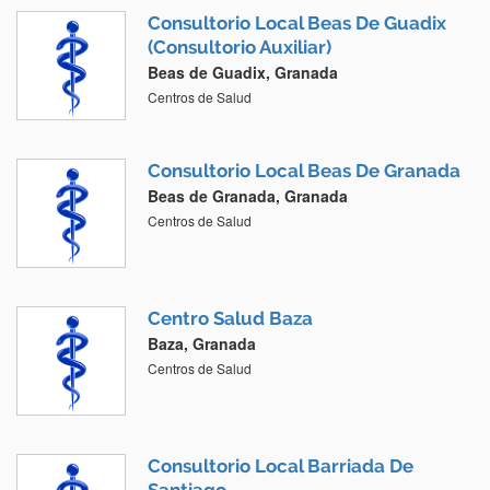
Consultorio Local Beas De Guadix
(Consultorio Auxiliar)
Beas de Guadix, Granada
Centros de Salud
Consultorio Local Beas De Granada
Beas de Granada, Granada
Centros de Salud
Centro Salud Baza
Baza, Granada
Centros de Salud
Consultorio Local Barriada De