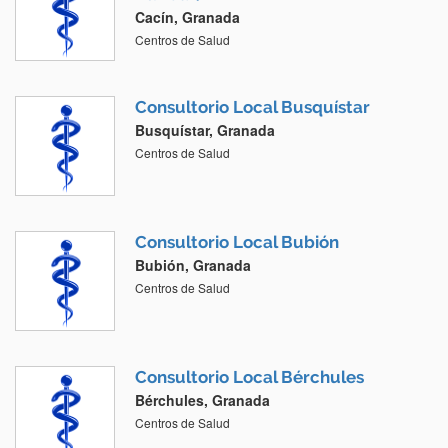
Cacín, Granada
Centros de Salud
Consultorio Local Busquístar
Busquístar, Granada
Centros de Salud
Consultorio Local Bubión
Bubión, Granada
Centros de Salud
Consultorio Local Bérchules
Bérchules, Granada
Centros de Salud