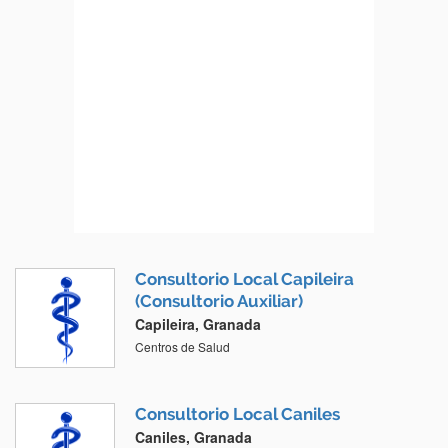
Consultorio Local Capileira
(Consultorio Auxiliar)
Capileira, Granada
Centros de Salud
Consultorio Local Caniles
Caniles, Granada