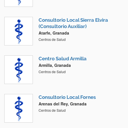
Consultorio Local Sierra Elvira
(Consultorio Auxiliar)
Atarfe, Granada
Centros de Salud
Centro Salud Armilla
Armilla, Granada
Centros de Salud
Consultorio Local Fornes
Arenas del Rey, Granada
Centros de Salud