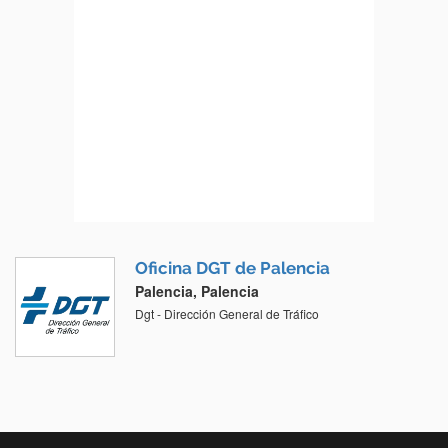
Oficina DGT de Palencia
Palencia, Palencia
Dgt - Dirección General de Tráfico