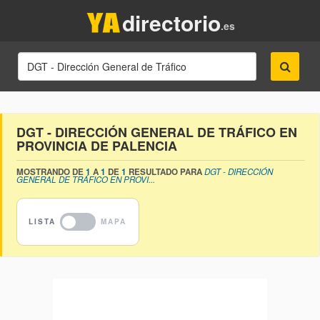
directorio
.es
DGT - DIRECCIÓN GENERAL DE TRÁFICO EN
PROVINCIA DE PALENCIA
MOSTRANDO DE
1
A
1
DE
1
RESULTADO PARA
DGT - DIRECCIÓN
GENERAL DE TRÁFICO EN PROVI...