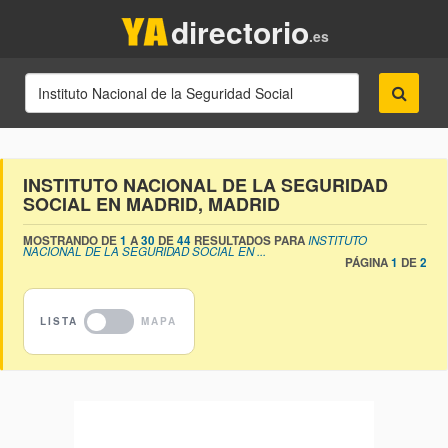
directorio
.es
INSTITUTO NACIONAL DE LA SEGURIDAD
SOCIAL EN MADRID, MADRID
MOSTRANDO DE
1
A
30
DE
44
RESULTADOS PARA
INSTITUTO
NACIONAL DE LA SEGURIDAD SOCIAL EN ...
PÁGINA
1
DE
2