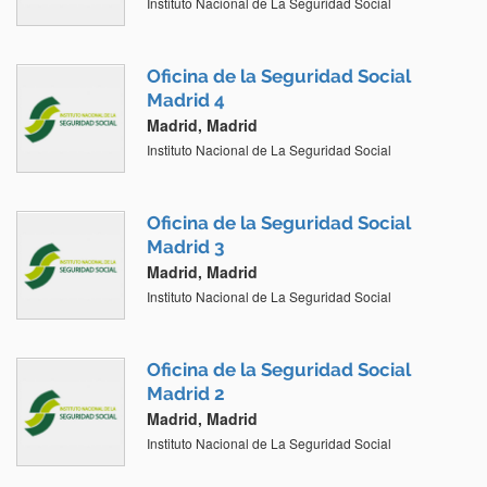
Instituto Nacional de La Seguridad Social
Oficina de la Seguridad Social
Madrid 4
Madrid, Madrid
Instituto Nacional de La Seguridad Social
Oficina de la Seguridad Social
Madrid 3
Madrid, Madrid
Instituto Nacional de La Seguridad Social
Oficina de la Seguridad Social
Madrid 2
Madrid, Madrid
Instituto Nacional de La Seguridad Social