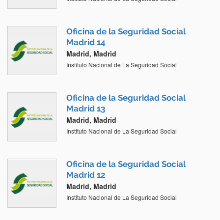
Oficina de la Seguridad Social
Madrid 14
Madrid, Madrid
Instituto Nacional de La Seguridad Social
Oficina de la Seguridad Social
Madrid 13
Madrid, Madrid
Instituto Nacional de La Seguridad Social
Oficina de la Seguridad Social
Madrid 12
Madrid, Madrid
Instituto Nacional de La Seguridad Social