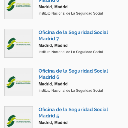
Madrid 8
Madrid, Madrid
Instituto Nacional de La Seguridad Social
Oficina de la Seguridad Social
Madrid 7
Madrid, Madrid
Instituto Nacional de La Seguridad Social
Oficina de la Seguridad Social
Madrid 6
Madrid, Madrid
Instituto Nacional de La Seguridad Social
Oficina de la Seguridad Social
Madrid 5
Madrid, Madrid