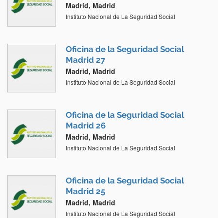
Madrid, Madrid
Instituto Nacional de La Seguridad Social
Oficina de la Seguridad Social
Madrid 27
Madrid, Madrid
Instituto Nacional de La Seguridad Social
Oficina de la Seguridad Social
Madrid 26
Madrid, Madrid
Instituto Nacional de La Seguridad Social
Oficina de la Seguridad Social
Madrid 25
Madrid, Madrid
Instituto Nacional de La Seguridad Social