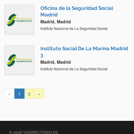
Oficina de la Seguridad Social
Madrid
Madrid, Madrid
Instituto Nacional de La Seguridad Social
Instituto Social De La Marina Madrid
3
Madrid, Madrid
Instituto Nacional de La Seguridad Social
«
1
2
»
© 2026 YADIRECTORIO.ES