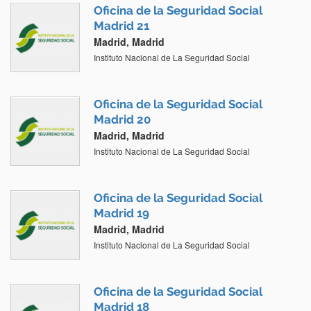
Oficina de la Seguridad Social
Madrid 21
Madrid, Madrid
Instituto Nacional de La Seguridad Social
Oficina de la Seguridad Social
Madrid 20
Madrid, Madrid
Instituto Nacional de La Seguridad Social
Oficina de la Seguridad Social
Madrid 19
Madrid, Madrid
Instituto Nacional de La Seguridad Social
Oficina de la Seguridad Social
Madrid 18