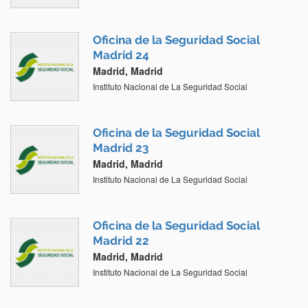
Oficina de la Seguridad Social
Madrid 24
Madrid, Madrid
Instituto Nacional de La Seguridad Social
Oficina de la Seguridad Social
Madrid 23
Madrid, Madrid
Instituto Nacional de La Seguridad Social
Oficina de la Seguridad Social
Madrid 22
Madrid, Madrid
Instituto Nacional de La Seguridad Social