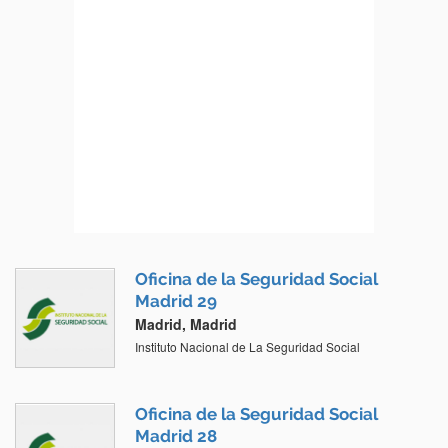
Oficina de la Seguridad Social
Madrid 29
Madrid, Madrid
Instituto Nacional de La Seguridad Social
Oficina de la Seguridad Social
Madrid 28