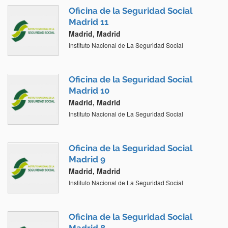
Oficina de la Seguridad Social
Madrid 11
Madrid, Madrid
Instituto Nacional de La Seguridad Social
Oficina de la Seguridad Social
Madrid 10
Madrid, Madrid
Instituto Nacional de La Seguridad Social
Oficina de la Seguridad Social
Madrid 9
Madrid, Madrid
Instituto Nacional de La Seguridad Social
Oficina de la Seguridad Social