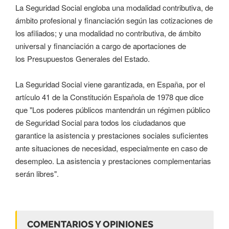
La Seguridad Social engloba una modalidad contributiva, de
ámbito profesional y financiación según las cotizaciones de
los afiliados; y una modalidad no contributiva, de ámbito
universal y financiación a cargo de aportaciones de
los Presupuestos Generales del Estado.
La Seguridad Social viene garantizada, en España, por el
artículo 41 de la Constitución Española de 1978 que dice
que "Los poderes públicos mantendrán un régimen público
de Seguridad Social para todos los ciudadanos que
garantice la asistencia y prestaciones sociales suficientes
ante situaciones de necesidad, especialmente en caso de
desempleo. La asistencia y prestaciones complementarias
serán libres".
COMENTARIOS Y OPINIONES