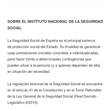
SOBRE EL INSTITUTO NACIONAL DE LA SEGURIDAD
SOCIAL
La Seguridad Social de España es el principal sistema
de protección social del Estado. Su finalidad es garantizar
unas prestaciones sociales concretas e individualizadas,
para hacer frente a determinadas contingencias que
pueden situar a la persona (y a quienes dependan de ella)
en situación de necesidad.
La regulación esencial de la Seguridad Social se encuentra
en el artículo 41 de la Constitución y en el Texto Refundido
de la Ley General de la Seguridad Social (Real Decreto
Legislativo 8/2015).