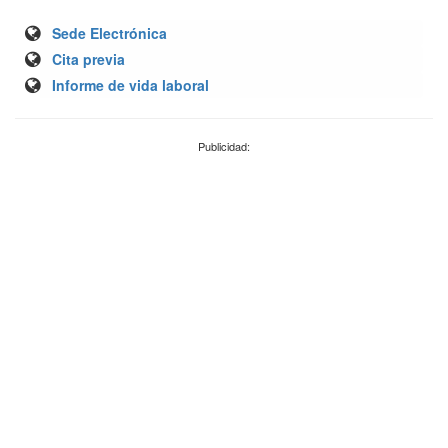
Sede Electrónica
Cita previa
Informe de vida laboral
Publicidad: