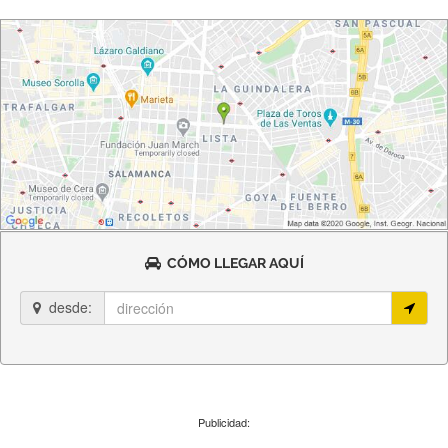
CÓMO LLEGAR AQUÍ
desde:
Publicidad: