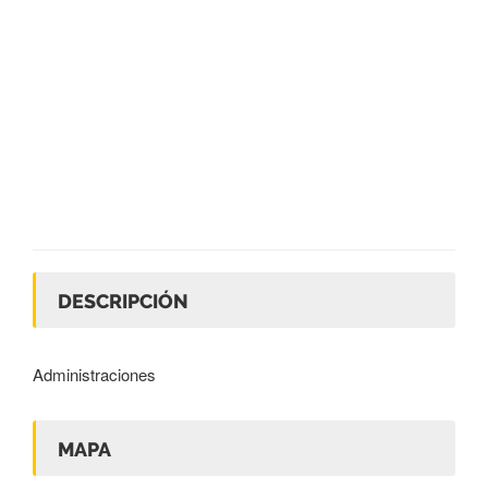
DESCRIPCIÓN
Administraciones
MAPA