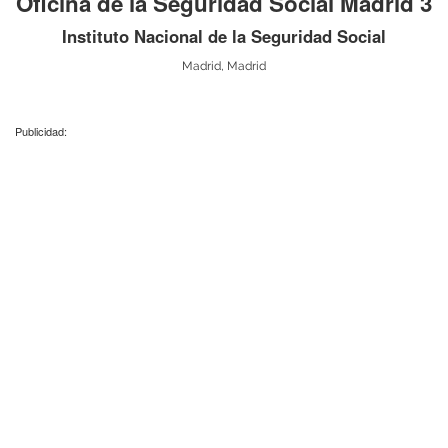
Oficina de la Seguridad Social Madrid 3
Instituto Nacional de la Seguridad Social
Madrid, Madrid
Publicidad: