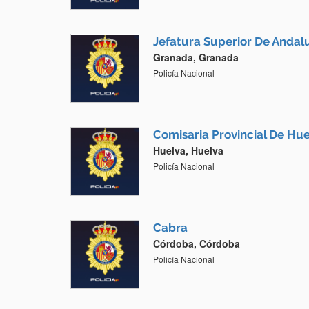
Jefatura Superior De Andalu
Granada, Granada
Policía Nacional
Comisaria Provincial De Hu
Huelva, Huelva
Policía Nacional
Cabra
Córdoba, Córdoba
Policía Nacional