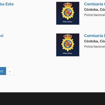
ba Este
Comisaría 
Córdoba, Có
Policía Nacional
ví
Comisaría 
Córdoba, Có
Policía Nacional
10
»