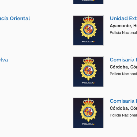
cía Oriental
Unidad Ext
Ayamonte, H
Policía Nacional
elva
Comisaría 
Córdoba, Có
Policía Nacional
Comisaría 
Córdoba, Có
Policía Nacional