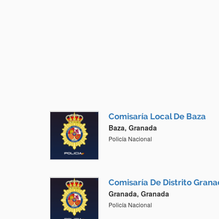
Comisaría Local De Baza
Baza, Granada
Policía Nacional
Comisaría De Distrito Gran
Granada, Granada
Policía Nacional