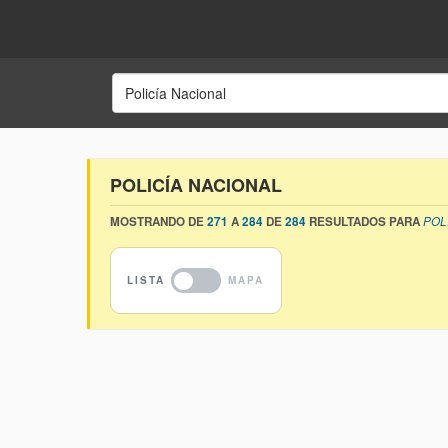
POLICÍA NACIONAL
MOSTRANDO DE
271
A
284
DE
284
RESULTADOS PARA
POL