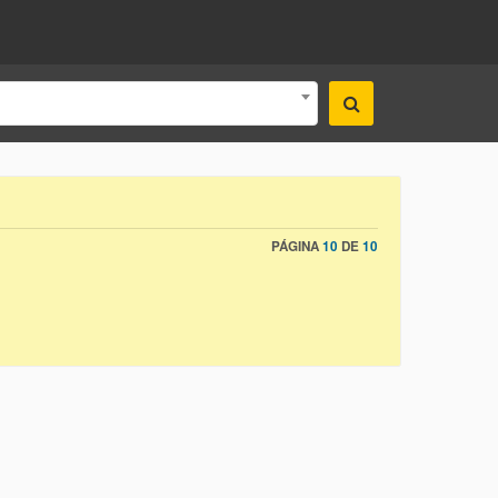
PÁGINA
10
DE
10