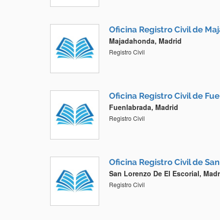
Oficina Registro Civil de M
Majadahonda, Madrid
Registro Civil
Oficina Registro Civil de F
Fuenlabrada, Madrid
Registro Civil
Oficina Registro Civil de San
San Lorenzo De El Escorial, Madr
Registro Civil