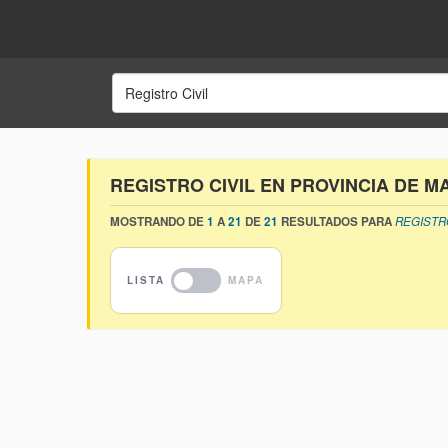
REGISTRO CIVIL EN PROVINCIA DE M
MOSTRANDO DE
1
A
21
DE
21
RESULTADOS PARA
REGISTRO