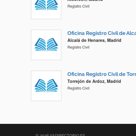
Registro Civil
Oficina Registro Civil de Al
Alcalá de Henares, Madrid
Registro Civil
Oficina Registro Civil de To
Torrejón de Ardoz, Madrid
Registro Civil
© 2026 YADIRECTORIO.ES