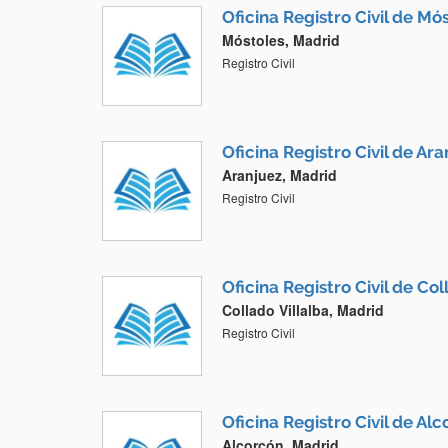
Oficina Registro Civil de Mó
Móstoles, Madrid
Registro Civil
Oficina Registro Civil de Ar
Aranjuez, Madrid
Registro Civil
Oficina Registro Civil de Col
Collado Villalba, Madrid
Registro Civil
Oficina Registro Civil de Al
Alcorcón, Madrid