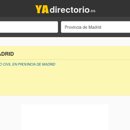
directorio
.es
Provincia de Madrid
ADRID
 CIVIL EN PROVINCIA DE MADRID