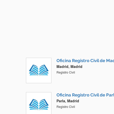
Oficina Registro Civil de Ma
Madrid, Madrid
Registro Civil
Oficina Registro Civil de Par
Parla, Madrid
Registro Civil