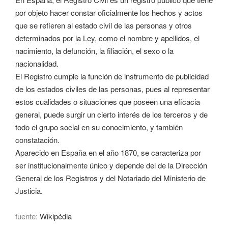
por objeto hacer constar oficialmente los hechos y actos
que se refieren al estado civil de las personas y otros
determinados por la Ley, como el nombre y apellidos, el
nacimiento, la defunción, la filiación, el sexo o la
nacionalidad.
El Registro cumple la función de instrumento de publicidad
de los estados civiles de las personas, pues al representar
estos cualidades o situaciones que poseen una eficacia
general, puede surgir un cierto interés de los terceros y de
todo el grupo social en su conocimiento, y también
constatación.
Aparecido en España en el año 1870, se caracteriza por
ser institucionalmente único y depende del de la Dirección
General de los Registros y del Notariado del Ministerio de
Justicia.
fuente:
Wikipédia