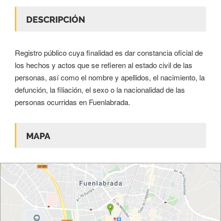
DESCRIPCIÓN
Registro público cuya finalidad es dar constancia oficial de
los hechos y actos que se refieren al estado civil de las
personas, así como el nombre y apellidos, el nacimiento, la
defunción, la filiación, el sexo o la nacionalidad de las
personas ocurridas en Fuenlabrada.
MAPA