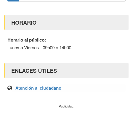
HORARIO
Horario al público:
Lunes a Viernes - 09h00 a 14h00.
ENLACES ÚTILES
Atención al ciudadano
Publicidad: