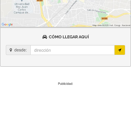
CÓMO LLEGAR AQUÍ
desde:
Publicidad: