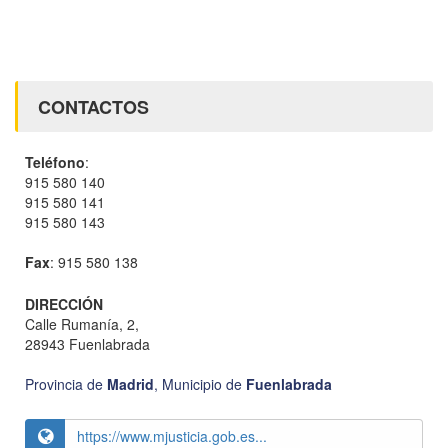
CONTACTOS
Teléfono
:
915 580 140
915 580 141
915 580 143
Fax
: 915 580 138
DIRECCIÓN
Calle Rumanía, 2,
28943 Fuenlabrada
Provincia de
Madrid
,
Municipio de
Fuenlabrada
https://www.mjusticia.gob.es...