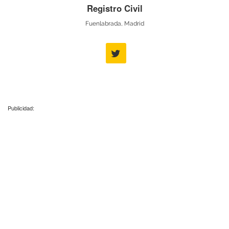
Registro Civil
Fuenlabrada, Madrid
Publicidad: