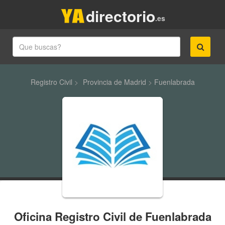
directorio
.es
Registro Civil
>
Provincia de Madrid
>
Fuenlabrada
Oficina Registro Civil de Fuenlabrada