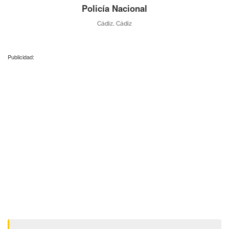
Policía Nacional
Cádiz, Cádiz
Publicidad: