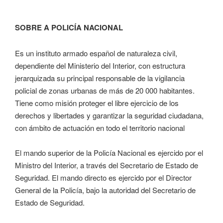
SOBRE A POLICÍA NACIONAL
Es un instituto armado español de naturaleza civil,
dependiente del Ministerio del Interior, con estructura
jerarquizada su principal responsable de la vigilancia
policial de zonas urbanas de más de 20 000 habitantes.
Tiene como misión proteger el libre ejercicio de los
derechos y libertades y garantizar la seguridad ciudadana,
con ámbito de actuación en todo el territorio nacional
El mando superior de la Policía Nacional es ejercido por el
Ministro del Interior, a través del Secretario de Estado de
Seguridad. El mando directo es ejercido por el Director
General de la Policía, bajo la autoridad del Secretario de
Estado de Seguridad.