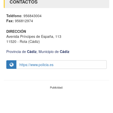
CONTACTOS
Teléfono
: 956843004
Fax:
956812974
DIRECCIÓN
Avenida Príncipes de España, 113
11520 - Rota (Cádiz)
Provincia de
Cádiz
,
Municipio de
Cádiz
https://www.policia.es
Publicidad: