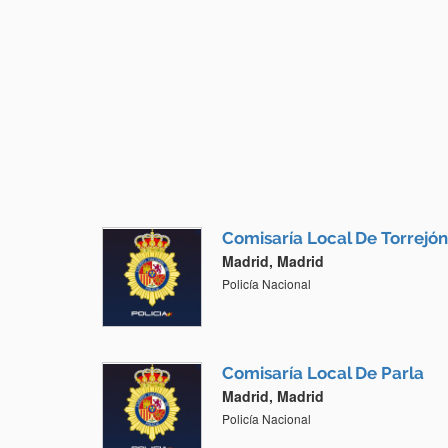
Comisaría Local De Torrejó
Madrid, Madrid
Policía Nacional
Comisaría Local De Parla
Madrid, Madrid
Policía Nacional