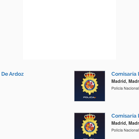
n De Ardoz
Comisaría 
Madrid, Madr
Policía Nacional
Comisaría 
Madrid, Madr
Policía Nacional