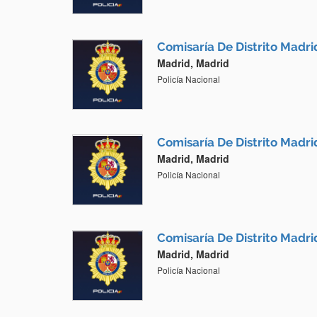
Comisaría De Distrito Madri
Madrid, Madrid
Policía Nacional
Comisaría De Distrito Madri
Madrid, Madrid
Policía Nacional
Comisaría De Distrito Madr
Madrid, Madrid
Policía Nacional