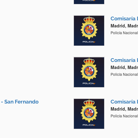
Comisaría 
Madrid, Madr
Policía Nacional
Comisaría 
Madrid, Madr
Policía Nacional
 - San Fernando
Comisaría 
Madrid, Madr
Policía Nacional