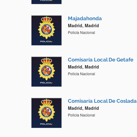
Majadahonda
Madrid, Madrid
Policía Nacional
Comisaría Local De Getafe
Madrid, Madrid
Policía Nacional
Comisaría Local De Coslada
Madrid, Madrid
Policía Nacional