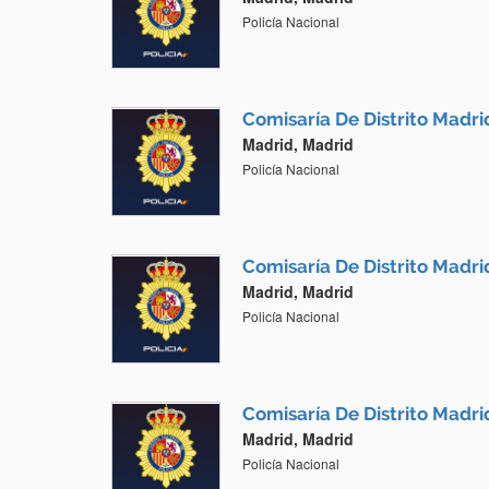
Policía Nacional
Comisaría De Distrito Madr
Madrid, Madrid
Policía Nacional
Comisaría De Distrito Madri
Madrid, Madrid
Policía Nacional
Comisaría De Distrito Madr
Madrid, Madrid
Policía Nacional