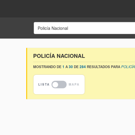
POLICÍA NACIONAL
MOSTRANDO DE
1
A
30
DE
284
RESULTADOS PARA
POLICÍ