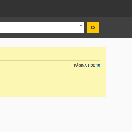
PÁGINA
1
DE
10