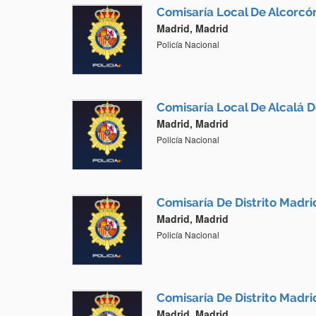
Comisaría Local De Alcorcó
Madrid, Madrid
Policía Nacional
Comisaría Local De Alcalá 
Madrid, Madrid
Policía Nacional
Comisaría De Distrito Madrid
Madrid, Madrid
Policía Nacional
Comisaría De Distrito Madr
Madrid, Madrid