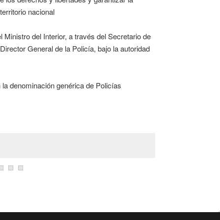
erritorio nacional
 Ministro del Interior, a través del Secretario de
irector General de la Policía, bajo la autoridad
n la denominación genérica de Policías