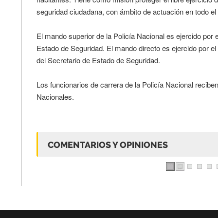
seguridad ciudadana, con ámbito de actuación en todo el t
El mando superior de la Policía Nacional es ejercido por el
Estado de Seguridad. El mando directo es ejercido por el D
del Secretario de Estado de Seguridad.
Los funcionarios de carrera de la Policía Nacional recibe
Nacionales.
COMENTARIOS Y OPINIONES