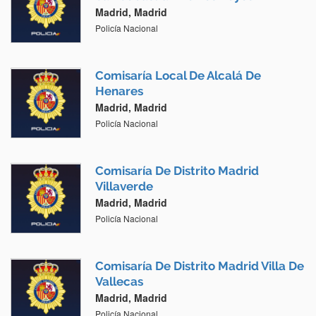
Madrid, Madrid
Policía Nacional
Comisaría Local De Alcalá De
Henares
Madrid, Madrid
Policía Nacional
Comisaría De Distrito Madrid
Villaverde
Madrid, Madrid
Policía Nacional
Comisaría De Distrito Madrid Villa De
Vallecas
Madrid, Madrid
Policía Nacional