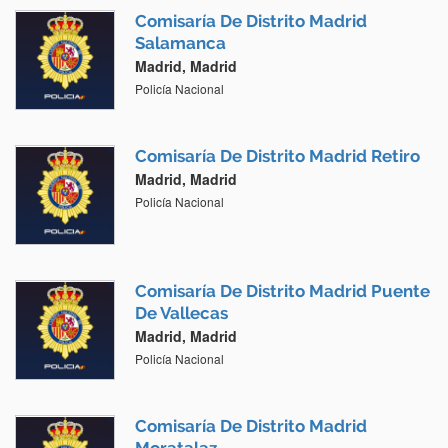
Comisaría De Distrito Madrid
Salamanca
Madrid, Madrid
Policía Nacional
Comisaría De Distrito Madrid Retiro
Madrid, Madrid
Policía Nacional
Comisaría De Distrito Madrid Puente
De Vallecas
Madrid, Madrid
Policía Nacional
Comisaría De Distrito Madrid