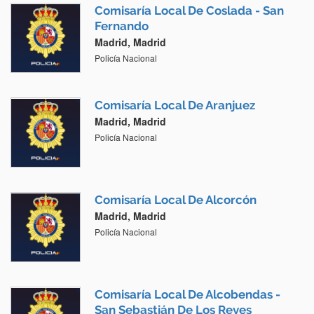
Comisaría Local De Coslada - San
Fernando
Madrid, Madrid
Policía Nacional
Comisaría Local De Aranjuez
Madrid, Madrid
Policía Nacional
Comisaría Local De Alcorcón
Madrid, Madrid
Policía Nacional
Comisaría Local De Alcobendas -
San Sebastián De Los Reyes