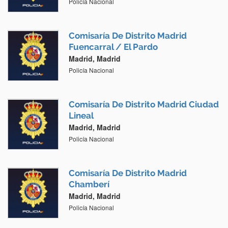
Policía Nacional
Comisaría De Distrito Madrid
Fuencarral / El Pardo
Madrid, Madrid
Policía Nacional
Comisaría De Distrito Madrid Ciudad
Lineal
Madrid, Madrid
Policía Nacional
Comisaría De Distrito Madrid
Chamberí
Madrid, Madrid
Policía Nacional