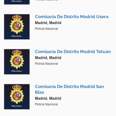
Comisaría De Distrito Madrid Usera
Madrid, Madrid
Policía Nacional
Comisaría De Distrito Madrid Tetuán
Madrid, Madrid
Policía Nacional
Comisaría De Distrito Madrid San
Blas
Madrid, Madrid
Policía Nacional