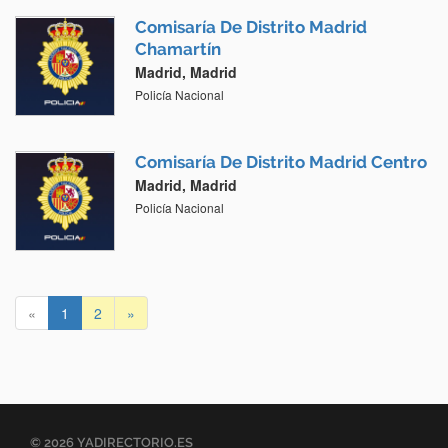
Comisaría De Distrito Madrid
Chamartín
Madrid, Madrid
Policía Nacional
Comisaría De Distrito Madrid Centro
Madrid, Madrid
Policía Nacional
«
1
2
»
© 2026 YADIRECTORIO.ES