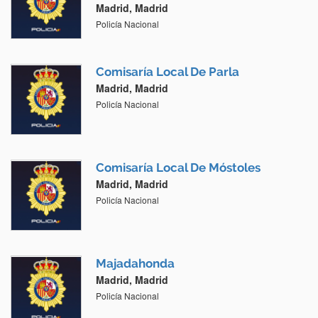
Madrid, Madrid
Policía Nacional
Comisaría Local De Parla
Madrid, Madrid
Policía Nacional
Comisaría Local De Móstoles
Madrid, Madrid
Policía Nacional
Majadahonda
Madrid, Madrid
Policía Nacional