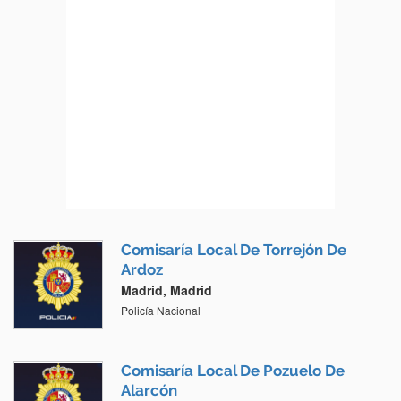
Comisaría Local De Torrejón De
Ardoz
Madrid, Madrid
Policía Nacional
Comisaría Local De Pozuelo De
Alarcón