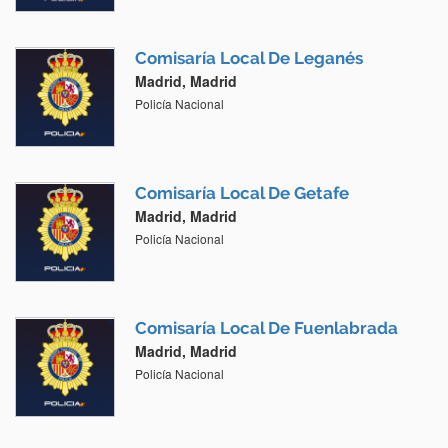
Comisaría Local De Leganés
Madrid, Madrid
Policía Nacional
Comisaría Local De Getafe
Madrid, Madrid
Policía Nacional
Comisaría Local De Fuenlabrada
Madrid, Madrid
Policía Nacional