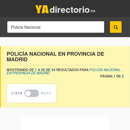
directorio
.es
POLICÍA NACIONAL EN PROVINCIA DE
MADRID
MOSTRANDO DE
1
A
30
DE
34
RESULTADOS PARA
POLICÍA NACIONAL
EN PROVINCIA DE MADRID
PÁGINA
1
DE
2