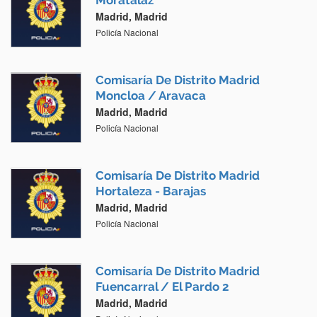
Moratalaz
Madrid, Madrid
Policía Nacional
Comisaría De Distrito Madrid
Moncloa / Aravaca
Madrid, Madrid
Policía Nacional
Comisaría De Distrito Madrid
Hortaleza - Barajas
Madrid, Madrid
Policía Nacional
Comisaría De Distrito Madrid
Fuencarral / El Pardo 2
Madrid, Madrid