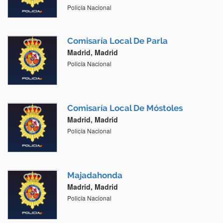
Policía Nacional
Comisaría Local De Parla
Madrid, Madrid
Policía Nacional
Comisaría Local De Móstoles
Madrid, Madrid
Policía Nacional
Majadahonda
Madrid, Madrid
Policía Nacional