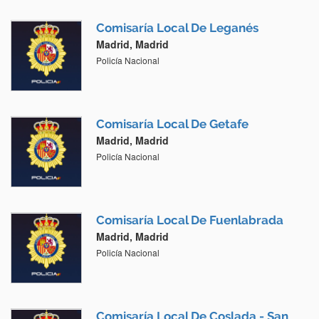
Comisaría Local De Leganés
Madrid, Madrid
Policía Nacional
Comisaría Local De Getafe
Madrid, Madrid
Policía Nacional
Comisaría Local De Fuenlabrada
Madrid, Madrid
Policía Nacional
Comisaría Local De Coslada - San