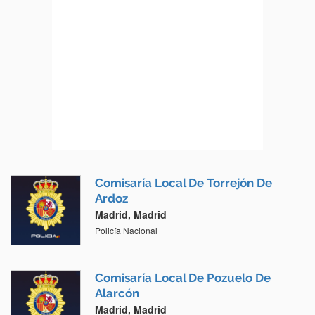
Comisaría Local De Torrejón De
Ardoz
Madrid, Madrid
Policía Nacional
Comisaría Local De Pozuelo De
Alarcón
Madrid, Madrid