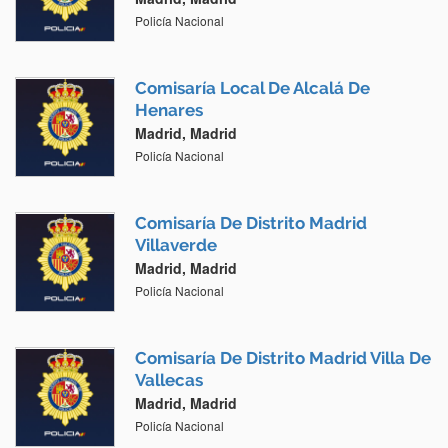
Policía Nacional
Comisaría Local De Alcalá De
Henares
Madrid, Madrid
Policía Nacional
Comisaría De Distrito Madrid
Villaverde
Madrid, Madrid
Policía Nacional
Comisaría De Distrito Madrid Villa De
Vallecas
Madrid, Madrid
Policía Nacional