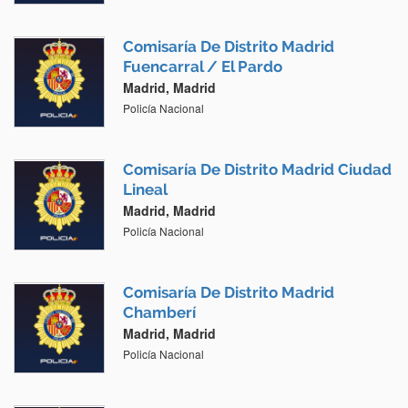
Comisaría De Distrito Madrid
Fuencarral / El Pardo
Madrid, Madrid
Policía Nacional
Comisaría De Distrito Madrid Ciudad
Lineal
Madrid, Madrid
Policía Nacional
Comisaría De Distrito Madrid
Chamberí
Madrid, Madrid
Policía Nacional