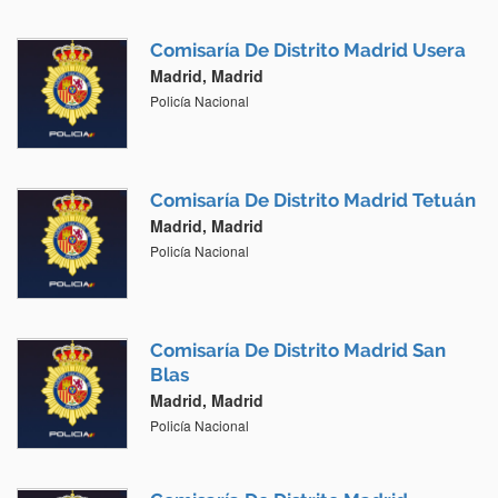
Comisaría De Distrito Madrid Usera
Madrid, Madrid
Policía Nacional
Comisaría De Distrito Madrid Tetuán
Madrid, Madrid
Policía Nacional
Comisaría De Distrito Madrid San
Blas
Madrid, Madrid
Policía Nacional