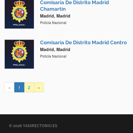
Comisaría De Distrito Madrid
Chamartín
Madrid, Madrid
Policía Nacional
Comisaría De Distrito Madrid Centro
Madrid, Madrid
Policía Nacional
«
1
2
»
© 2026 YADIRECTORIO.ES