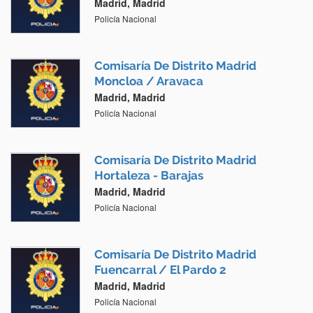
Madrid, Madrid
Policía Nacional
Comisaría De Distrito Madrid
Moncloa / Aravaca
Madrid, Madrid
Policía Nacional
Comisaría De Distrito Madrid
Hortaleza - Barajas
Madrid, Madrid
Policía Nacional
Comisaría De Distrito Madrid
Fuencarral / El Pardo 2
Madrid, Madrid
Policía Nacional