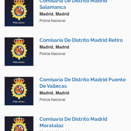
Comisaría De Distrito Madrid
Salamanca
Madrid, Madrid
Policía Nacional
Comisaría De Distrito Madrid Retiro
Madrid, Madrid
Policía Nacional
Comisaría De Distrito Madrid Puente
De Vallecas
Madrid, Madrid
Policía Nacional
Comisaría De Distrito Madrid
Moratalaz