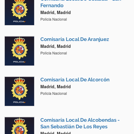
Fernando
Madrid, Madrid
Policía Nacional
Comisaría Local De Aranjuez
Madrid, Madrid
Policía Nacional
Comisaría Local De Alcorcón
Madrid, Madrid
Policía Nacional
Comisaría Local De Alcobendas -
San Sebastián De Los Reyes
Madrid, Madrid