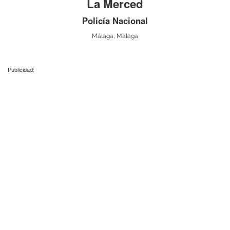
La Merced
Policía Nacional
Málaga, Málaga
Publicidad: