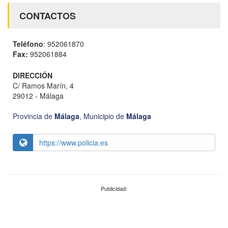
CONTACTOS
Teléfono
: 952061870
Fax:
952061884
DIRECCIÓN
C/ Ramos Marín, 4
29012 - Málaga
Provincia de
Málaga
,
Municipio de
Málaga
https://www.policia.es
Publicidad: