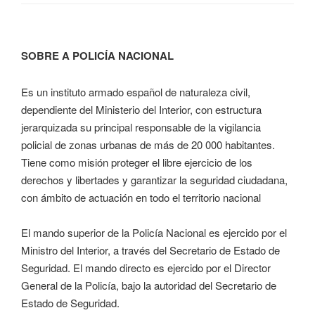
SOBRE A POLICÍA NACIONAL
Es un instituto armado español de naturaleza civil,
dependiente del Ministerio del Interior, con estructura
jerarquizada su principal responsable de la vigilancia
policial de zonas urbanas de más de 20 000 habitantes.
Tiene como misión proteger el libre ejercicio de los
derechos y libertades y garantizar la seguridad ciudadana,
con ámbito de actuación en todo el territorio nacional
El mando superior de la Policía Nacional es ejercido por el
Ministro del Interior, a través del Secretario de Estado de
Seguridad. El mando directo es ejercido por el Director
General de la Policía, bajo la autoridad del Secretario de
Estado de Seguridad.