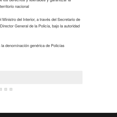
erritorio nacional
 Ministro del Interior, a través del Secretario de
irector General de la Policía, bajo la autoridad
n la denominación genérica de Policías