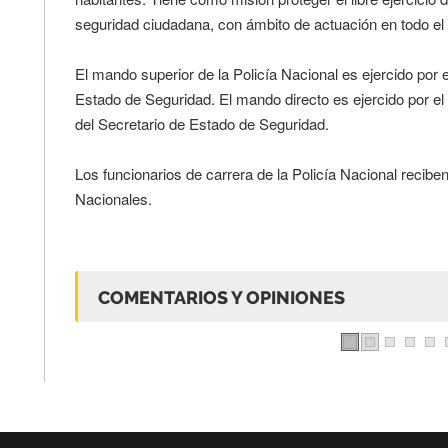
seguridad ciudadana, con ámbito de actuación en todo el t
El mando superior de la Policía Nacional es ejercido por el
Estado de Seguridad. El mando directo es ejercido por el D
del Secretario de Estado de Seguridad.
Los funcionarios de carrera de la Policía Nacional recibe
Nacionales.
COMENTARIOS Y OPINIONES