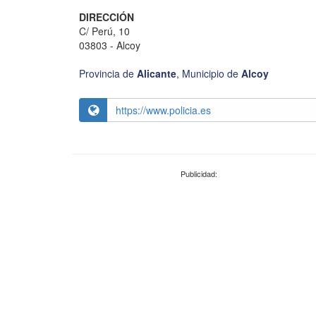
DIRECCIÓN
C/ Perú, 10
03803 - Alcoy
Provincia de
Alicante
,
Municipio de
Alcoy
https://www.policia.es
Publicidad: