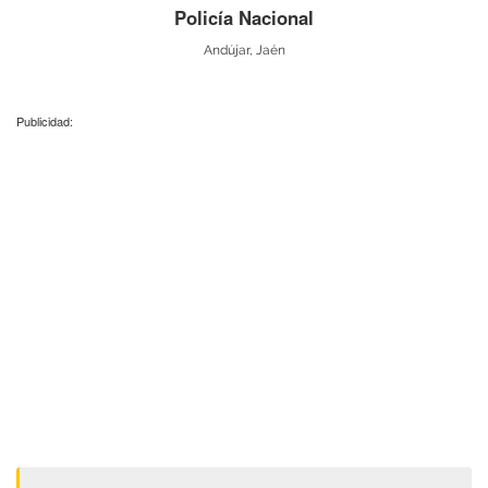
Policía Nacional
Andújar, Jaén
Publicidad: