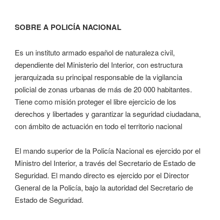
SOBRE A POLICÍA NACIONAL
Es un instituto armado español de naturaleza civil,
dependiente del Ministerio del Interior, con estructura
jerarquizada su principal responsable de la vigilancia
policial de zonas urbanas de más de 20 000 habitantes.
Tiene como misión proteger el libre ejercicio de los
derechos y libertades y garantizar la seguridad ciudadana,
con ámbito de actuación en todo el territorio nacional
El mando superior de la Policía Nacional es ejercido por el
Ministro del Interior, a través del Secretario de Estado de
Seguridad. El mando directo es ejercido por el Director
General de la Policía, bajo la autoridad del Secretario de
Estado de Seguridad.