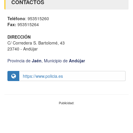
CONTACTOS
Teléfono
: 953515260
Fax:
953515264
DIRECCIÓN
C/ Corredera S. Bartolomé, 43
23740 - Andújar
Provincia de
Jaén
,
Municipio de
Andújar
https://www.policia.es
Publicidad: