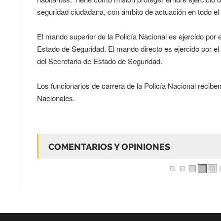
seguridad ciudadana, con ámbito de actuación en todo el t
El mando superior de la Policía Nacional es ejercido por el
Estado de Seguridad. El mando directo es ejercido por el D
del Secretario de Estado de Seguridad.
Los funcionarios de carrera de la Policía Nacional recibe
Nacionales.
COMENTARIOS Y OPINIONES