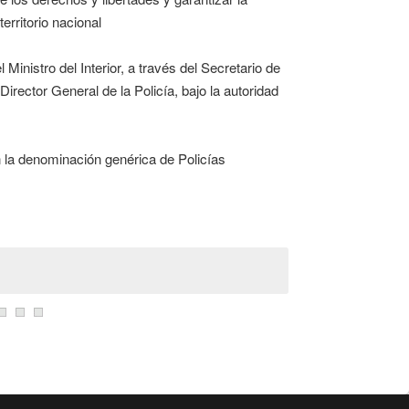
erritorio nacional
 Ministro del Interior, a través del Secretario de
irector General de la Policía, bajo la autoridad
n la denominación genérica de Policías