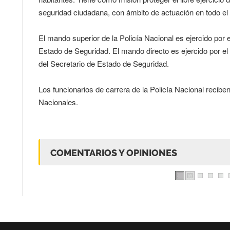
seguridad ciudadana, con ámbito de actuación en todo el t
El mando superior de la Policía Nacional es ejercido por el
Estado de Seguridad. El mando directo es ejercido por el D
del Secretario de Estado de Seguridad.
Los funcionarios de carrera de la Policía Nacional recibe
Nacionales.
COMENTARIOS Y OPINIONES