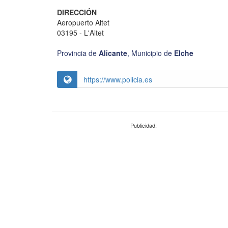
DIRECCIÓN
Aeropuerto Altet
03195 - L'Altet
Provincia de
Alicante
,
Municipio de
Elche
https://www.policia.es
Publicidad: