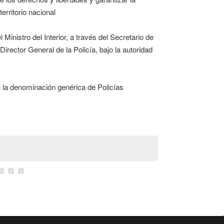
erritorio nacional
 Ministro del Interior, a través del Secretario de
irector General de la Policía, bajo la autoridad
n la denominación genérica de Policías